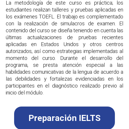
La metodología de este curso es práctica; los
estudiantes realizan talleres y pruebas aplicadas en
los exámenes TOEFL. El trabajo es complementado
con la realización de simulacros de examen. El
contenido del curso se diseña teniendo en cuenta las
últimas actualizaciones de pruebas recientes
aplicadas en Estados Unidos y otros centros
autorizados, así como estrategias implementadas al
momento del curso. Durante el desarrollo del
programa, se presta atención especial a las
habilidades comunicativas de la lengua de acuerdo a
las debilidades y fortalezas evidenciadas en los
participantes en el diagnóstico realizado previo al
inicio del módulo.
Preparación IELTS