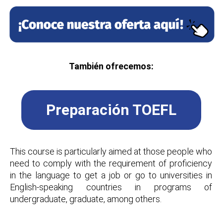
También ofrecemos:
Preparación TOEFL
This course is particularly aimed at those people who
need to comply with the requirement of proficiency
in the language to get a job or go to universities in
English-speaking countries in programs of
undergraduate, graduate, among others.