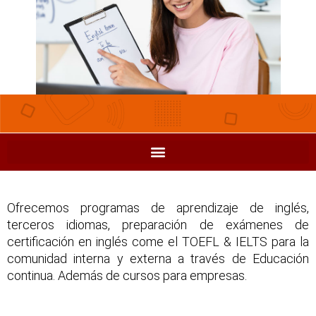
Ofrecemos programas de aprendizaje de inglés,
terceros idiomas, preparación de exámenes de
certificación en inglés come el TOEFL & IELTS para la
comunidad interna y externa a través de Educación
continua. Además de cursos para empresas.