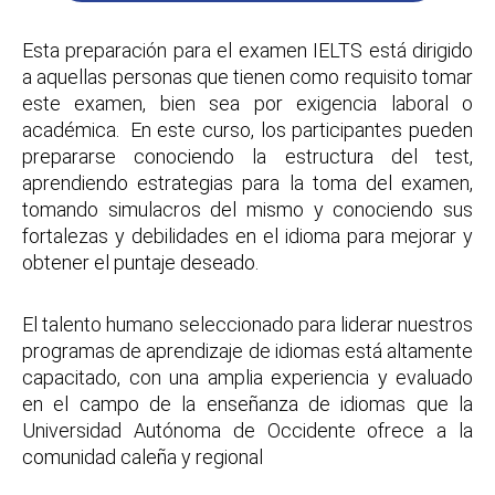
Esta preparación para el examen IELTS está dirigido
a aquellas personas que tienen como requisito tomar
este examen, bien sea por exigencia laboral o
académica. En este curso, los participantes pueden
prepararse conociendo la estructura del test,
aprendiendo estrategias para la toma del examen,
tomando simulacros del mismo y conociendo sus
fortalezas y debilidades en el idioma para mejorar y
obtener el puntaje deseado.
El talento humano seleccionado para liderar nuestros
programas de aprendizaje de idiomas está altamente
capacitado, con una amplia experiencia y evaluado
en el campo de la enseñanza de idiomas que la
Universidad Autónoma de Occidente ofrece a la
comunidad caleña y regional