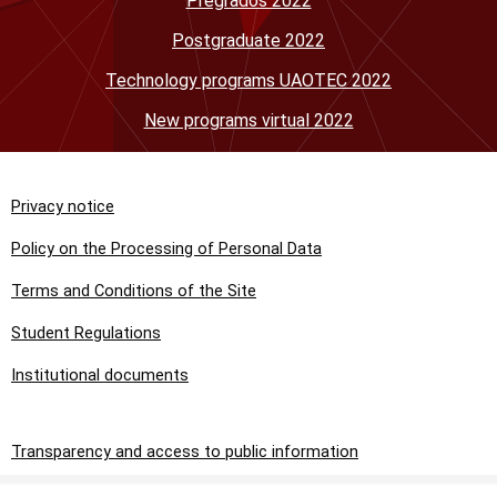
Pregrados 2022
Postgraduate 2022
Technology programs UAOTEC 2022
New programs virtual 2022
Privacy notice
Policy on the Processing of Personal Data
Terms and Conditions of the Site
Student Regulations
Institutional documents
Transparency and access to public information