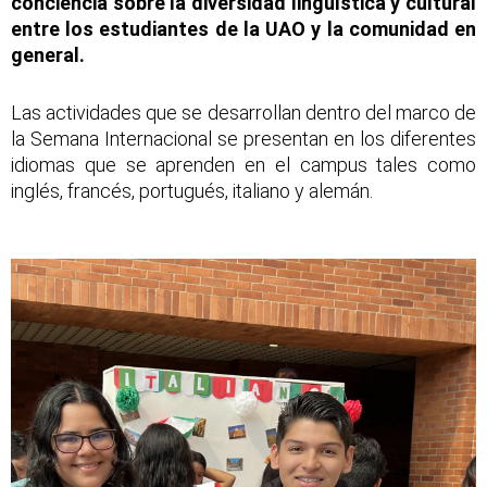
conciencia sobre la diversidad lingüística y cultural
entre los estudiantes de la UAO y la comunidad en
general.
Las actividades que se desarrollan dentro del marco de
la Semana Internacional se presentan en los diferentes
idiomas que se aprenden en el campus tales como
inglés, francés, portugués, italiano y alemán.