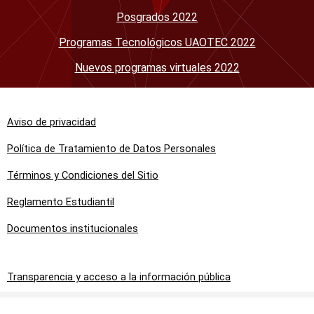
Posgrados 2022
Programas Tecnológicos UAOTEC 2022
Nuevos programas virtuales 2022
Aviso de privacidad
Política de Tratamiento de Datos Personales
Términos y Condiciones del Sitio
Reglamento Estudiantil
Documentos institucionales
Transparencia y acceso a la información pública