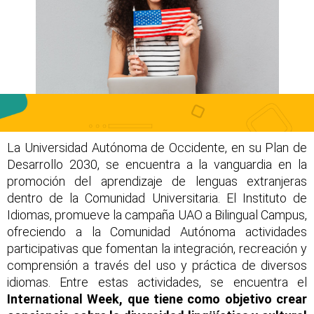
La Universidad Autónoma de Occidente, en su Plan de
Desarrollo 2030, se encuentra a la vanguardia en la
promoción del aprendizaje de lenguas extranjeras
dentro de la Comunidad Universitaria. El Instituto de
Idiomas, promueve la campaña UAO a Bilingual Campus,
ofreciendo a la Comunidad Autónoma actividades
participativas que fomentan la integración, recreación y
comprensión a través del uso y práctica de diversos
idiomas. Entre estas actividades, se encuentra el
International Week, que tiene como objetivo crear