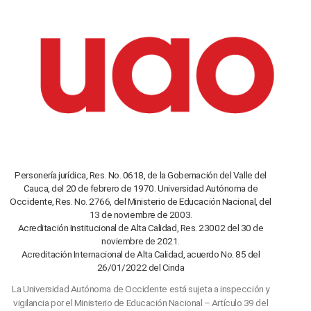
Personería jurídica, Res. No. 0618, de la Gobernación del Valle del
Cauca, del 20 de febrero de 1970. Universidad Autónoma de
Occidente, Res. No. 2766, del Ministerio de Educación Nacional, del
13 de noviembre de 2003.
Acreditación Institucional de Alta Calidad, Res. 23002 del 30 de
noviembre de 2021.
Acreditación Internacional de Alta Calidad, acuerdo No. 85 del
26/01/2022 del Cinda
La Universidad Autónoma de Occidente está sujeta a inspección y
vigilancia por el Ministerio de Educación Nacional – Artículo 39 del