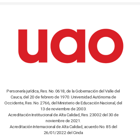
Personería jurídica, Res. No. 0618, de la Gobernación del Valle del
Cauca, del 20 de febrero de 1970. Universidad Autónoma de
Occidente, Res. No. 2766, del Ministerio de Educación Nacional, del
13 de noviembre de 2003.
Acreditación Institucional de Alta Calidad, Res. 23002 del 30 de
noviembre de 2021.
Acreditación Internacional de Alta Calidad, acuerdo No. 85 del
26/01/2022 del Cinda