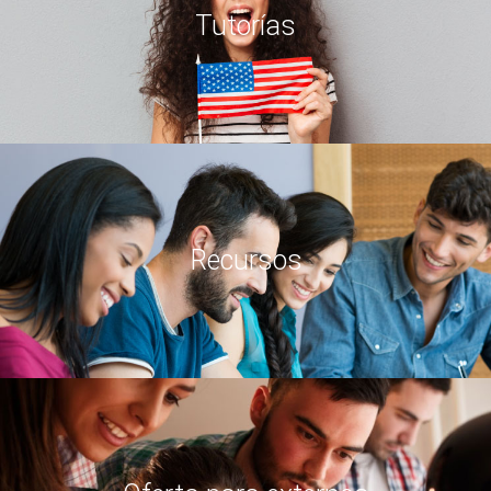
Tutorías
Recursos