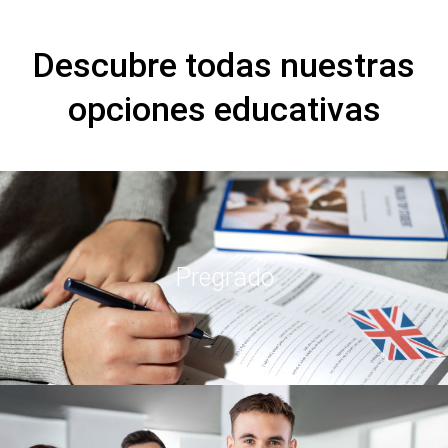
Descubre todas nuestras
opciones educativas
Pregrado