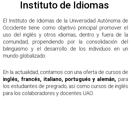
Instituto de Idiomas
El Instituto de Idiomas de la Universidad Autónoma de
Occidente tiene como objetivo principal promover el
uso del inglés y otros idiomas, dentro y fuera de la
comunidad, propendiendo por la consolidación del
bilingüismo y el desarrollo de los individuos en un
mundo globalizado.
En la actualidad, contamos con una oferta de cursos de
inglés, francés, italiano, portugués y alemán,
para
los estudiantes de pregrado, así como cursos de inglés
para los colaboradores y docentes UAO.