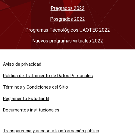
Pregrados 2022
Posgrados 2022
Programas Tecnológicos UAOTEC 2022
Nuevos programas virtuales 2022
Aviso de privacidad
Política de Tratamiento de Datos Personales
Términos y Condiciones del Sitio
Reglamento Estudiantil
Documentos institucionales
Transparencia y acceso a la información pública