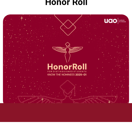
Honor Roll