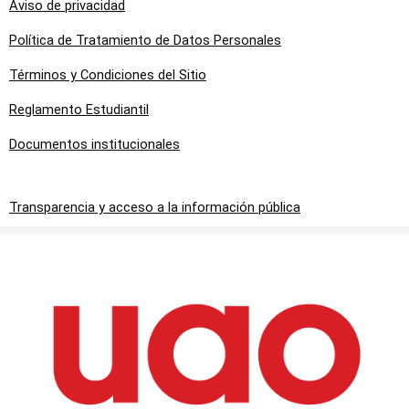
Aviso de privacidad
Política de Tratamiento de Datos Personales
Términos y Condiciones del Sitio
Reglamento Estudiantil
Documentos institucionales
Transparencia y acceso a la información pública