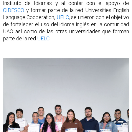
Instituto de Idiomas y al contar con el apoyo
de
CIDESCO
y
formar parte de la red Universities English
Language Cooperation,
UELC
, se unieron con el objetivo
de fortalecer el uso del idioma inglés en la comunidad
UAO así como de las otras universidades que forman
parte de la red
UELC
.