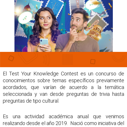
El Test Your Knowledge Contest es un concurso de
conocimientos sobre temas específicos previamente
acordados, que varían de acuerdo a la temática
seleccionada y van desde preguntas de trivia hasta
preguntas de tipo cultural.
Es una actividad académica anual que venimos
realizando desde el año 2019. Nació como iniciativa del