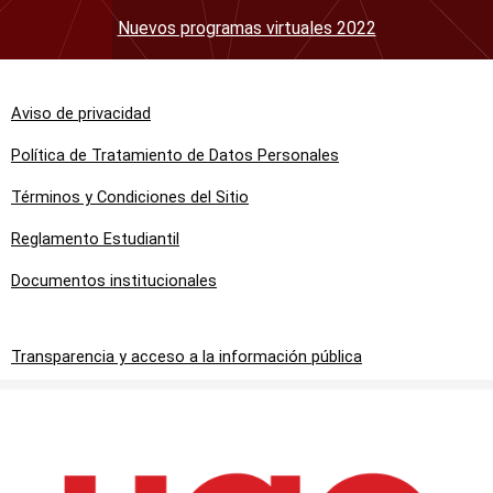
Nuevos programas virtuales 2022
Aviso de privacidad
Política de Tratamiento de Datos Personales
Términos y Condiciones del Sitio
Reglamento Estudiantil
Documentos institucionales
Transparencia y acceso a la información pública