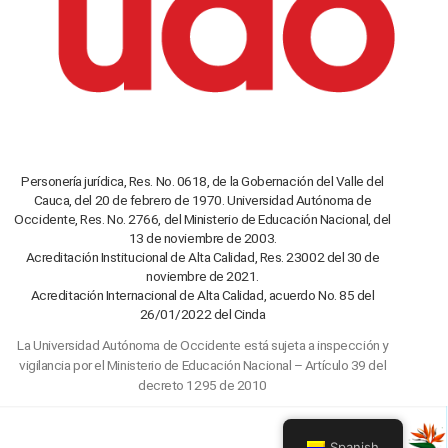
Personería jurídica, Res. No. 0618, de la Gobernación del Valle del
Cauca, del 20 de febrero de 1970. Universidad Autónoma de
Occidente, Res. No. 2766, del Ministerio de Educación Nacional, del
13 de noviembre de 2003.
Acreditación Institucional de Alta Calidad, Res. 23002 del 30 de
noviembre de 2021.
Acreditación Internacional de Alta Calidad, acuerdo No. 85 del
26/01/2022 del Cinda
La Universidad Autónoma de Occidente está sujeta a inspección y
vigilancia por el Ministerio de Educación Nacional – Artículo 39 del
decreto 1295 de 2010
Spanish