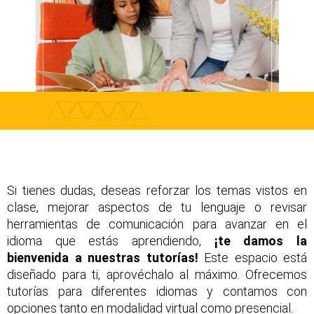
Si tienes dudas, deseas reforzar los temas vistos en
clase, mejorar aspectos de tu lenguaje o revisar
herramientas de comunicación para avanzar en el
idioma que estás aprendiendo,
¡te damos la
bienvenida a nuestras tutorías!
Este espacio está
diseñado para ti, aprovéchalo al máximo. Ofrecemos
tutorías para diferentes idiomas y contamos con
opciones tanto en modalidad virtual como presencial.