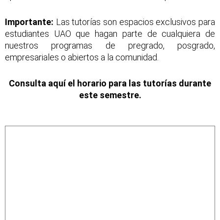
Importante:
Las tutorías
son espacios exclusivos para
estudiantes UAO que hagan parte de cualquiera de
nuestros programas de pregrado, posgrado,
empresariales o abiertos a la comunidad.
Consulta aquí el horario para las tutorías durante
este semestre.